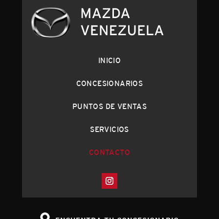
INICIO
CONCESIONARIOS
PUNTOS DE VENTAS
SERVICIOS
CONTACTO