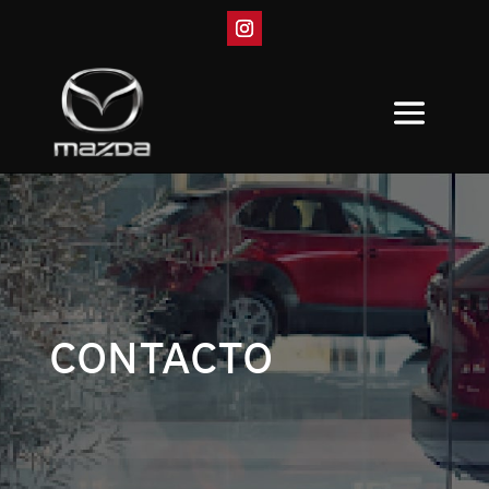
CONTACTO