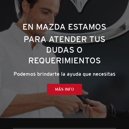
EN MAZDA ESTAMOS
PARA ATENDER TUS
DUDAS O
REQUERIMIENTOS
Podemos brindarte la ayuda que necesitas
MÁS INFO